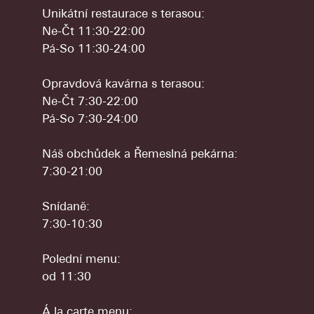
Unikátní restaurace s terasou:
Ne-Čt 11:30-22:00
Pá-So 11:30-24:00
Opravdová kavárna s terasou:
Ne-Čt 7:30-22:00
Pá-So 7:30-24:00
Náš obchůdek a Řemeslná pekárna:
7:30-21:00
Snídaně:
7:30-10:30
Polední menu:
od 11:30
Á la carte menu: