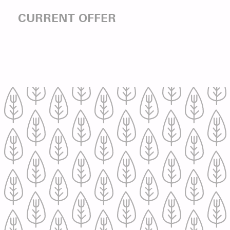
CURRENT OFFER