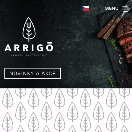
MENU
NOVINKY A AKCE