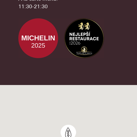
11:30-21:30